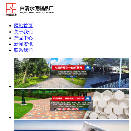
网站首页
关于我们
产品中心
新闻资讯
联系我们