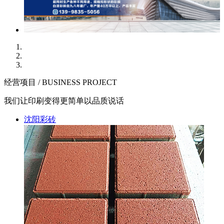
经营项目 / BUSINESS PROJECT
我们让印刷变得更简单以品质说话
沈阳彩砖