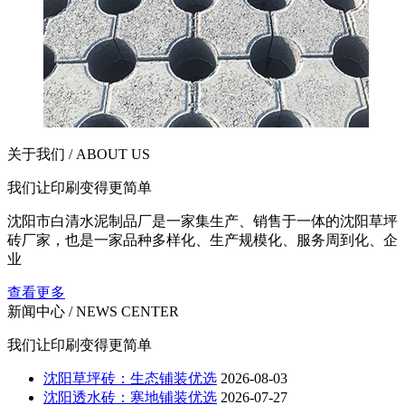
关于我们 / ABOUT US
我们让印刷变得更简单
沈阳市白清水泥制品厂是一家集生产、销售于一体的沈阳草坪
砖厂家，也是一家品种多样化、生产规模化、服务周到化、企
业
查看更多
新闻中心 / NEWS CENTER
我们让印刷变得更简单
沈阳草坪砖：生态铺装优选
2026-08-03
沈阳透水砖：寒地铺装优选
2026-07-27