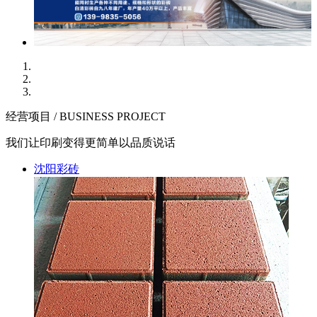
经营项目 / BUSINESS PROJECT
我们让印刷变得更简单以品质说话
沈阳彩砖