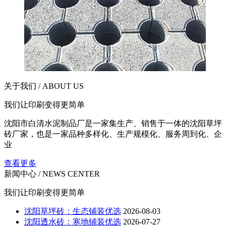
关于我们 / ABOUT US
我们让印刷变得更简单
沈阳市白清水泥制品厂是一家集生产、销售于一体的沈阳草坪
砖厂家，也是一家品种多样化、生产规模化、服务周到化、企
业
查看更多
新闻中心 / NEWS CENTER
我们让印刷变得更简单
沈阳草坪砖：生态铺装优选
2026-08-03
沈阳透水砖：寒地铺装优选
2026-07-27