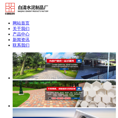
网站首页
关于我们
产品中心
新闻资讯
联系我们